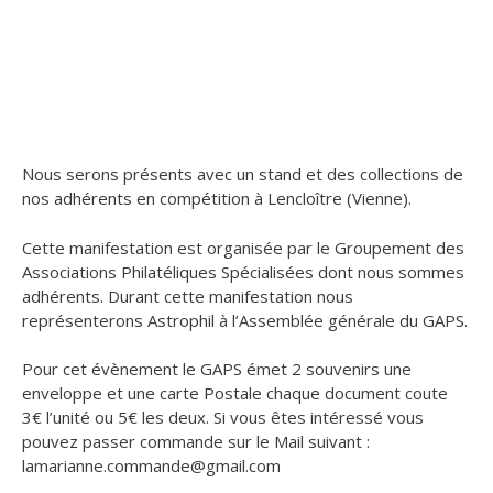
Nous serons présents avec un stand et des collections de
nos adhérents en compétition à Lencloître (Vienne).
Cette manifestation est organisée par le Groupement des
Associations Philatéliques Spécialisées dont nous sommes
adhérents. Durant cette manifestation nous
représenterons Astrophil à l’Assemblée générale du GAPS.
Pour cet évènement le GAPS émet 2 souvenirs une
enveloppe et une carte Postale chaque document coute
3€ l’unité ou 5€ les deux. Si vous êtes intéressé vous
pouvez passer commande sur le Mail suivant :
lamarianne.commande@gmail.com