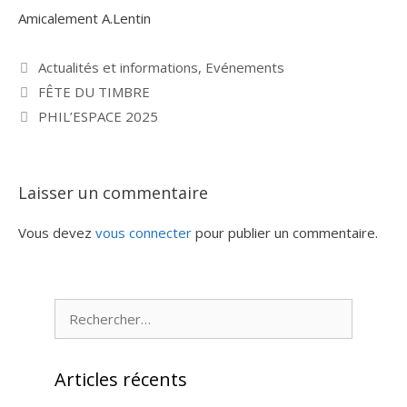
Amicalement A.Lentin
Catégories
Actualités et informations
,
Evénements
FÊTE DU TIMBRE
PHIL’ESPACE 2025
Laisser un commentaire
Vous devez
vous connecter
pour publier un commentaire.
Rechercher :
Articles récents