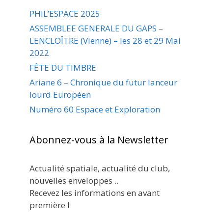
PHIL’ESPACE 2025
ASSEMBLEE GENERALE DU GAPS –
LENCLOÎTRE (Vienne) – les 28 et 29 Mai
2022
FÊTE DU TIMBRE
Ariane 6 – Chronique du futur lanceur
lourd Européen
Numéro 60 Espace et Exploration
Abonnez-vous à la Newsletter
Actualité spatiale, actualité du club,
nouvelles enveloppes ..
Recevez les informations en avant
première !