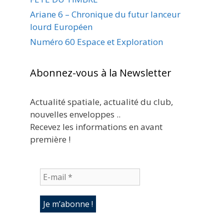
Ariane 6 – Chronique du futur lanceur
lourd Européen
Numéro 60 Espace et Exploration
Abonnez-vous à la Newsletter
Actualité spatiale, actualité du club,
nouvelles enveloppes ..
Recevez les informations en avant
première !