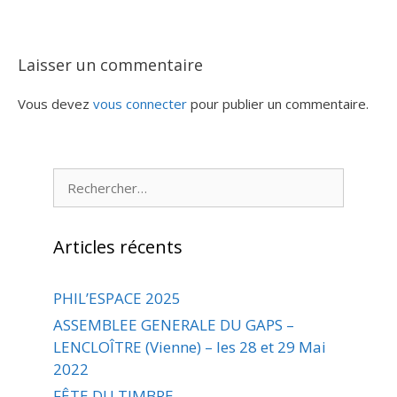
Laisser un commentaire
Vous devez
vous connecter
pour publier un commentaire.
Rechercher :
Articles récents
PHIL’ESPACE 2025
ASSEMBLEE GENERALE DU GAPS –
LENCLOÎTRE (Vienne) – les 28 et 29 Mai
2022
FÊTE DU TIMBRE