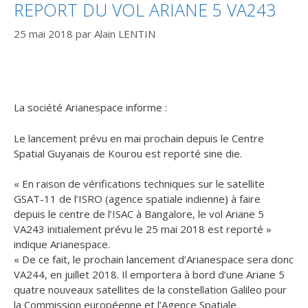
REPORT DU VOL ARIANE 5 VA243
25 mai 2018
par
Alain LENTIN
La société Arianespace informe :
Le lancement prévu en mai prochain depuis le Centre
Spatial Guyanais de Kourou est reporté sine die.
« En raison de vérifications techniques sur le satellite
GSAT-11 de l’ISRO (agence spatiale indienne) à faire
depuis le centre de l’ISAC à Bangalore, le vol Ariane 5
VA243 initialement prévu le 25 mai 2018 est reporté »
indique Arianespace.
« De ce fait, le prochain lancement d’Arianespace sera donc
VA244, en juillet 2018. Il emportera à bord d’une Ariane 5
quatre nouveaux satellites de la constellation Galileo pour
la Commission européenne et l’Agence Spatiale