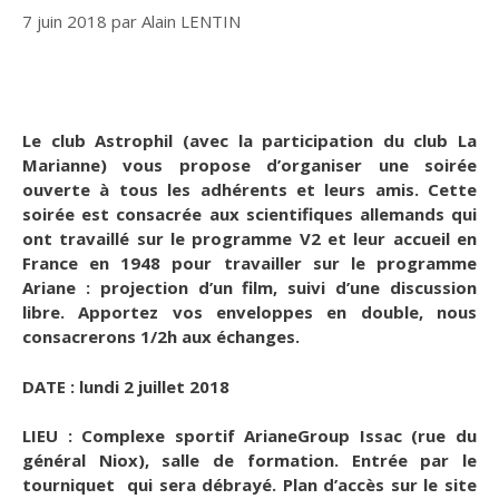
7 juin 2018
par
Alain LENTIN
Le club Astrophil (avec la participation du club La
Marianne) vous propose d’organiser une soirée
ouverte à tous les adhérents et leurs amis. Cette
soirée est consacrée aux scientifiques allemands qui
ont travaillé sur le programme V2 et leur accueil en
France en 1948 pour travailler sur le programme
Ariane : projection d’un film, suivi d’une discussion
libre. Apportez vos enveloppes en double, nous
consacrerons 1/2h aux échanges.
DATE : lundi 2 juillet 2018
LIEU : Complexe sportif ArianeGroup Issac (rue du
général Niox), salle de formation. Entrée par le
tourniquet qui sera débrayé. Plan d’accès sur le site