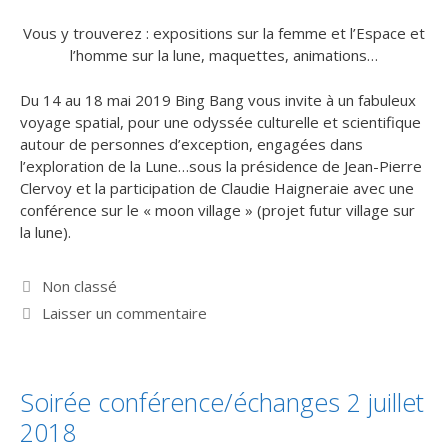
Vous y trouverez : expositions sur la femme et l’Espace et
l’homme sur la lune, maquettes, animations…
Du 14 au 18 mai 2019 Bing Bang vous invite à un fabuleux
voyage spatial, pour une odyssée culturelle et scientifique
autour de personnes d’exception, engagées dans
l’exploration de la Lune…sous la présidence de Jean-Pierre
Clervoy et la participation de Claudie Haigneraie avec une
conférence sur le « moon village » (projet futur village sur
la lune).
Catégories
Non classé
Laisser un commentaire
Soirée conférence/échanges 2 juillet
2018