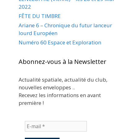
2022
FÊTE DU TIMBRE
Ariane 6 – Chronique du futur lanceur
lourd Européen
Numéro 60 Espace et Exploration
Abonnez-vous à la Newsletter
Actualité spatiale, actualité du club,
nouvelles enveloppes ..
Recevez les informations en avant
première !