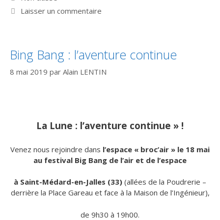
Laisser un commentaire
Bing Bang : l’aventure continue
8 mai 2019
par
Alain LENTIN
La Lune : l’aventure continue » !
Venez nous rejoindre dans
l’espace « broc’air » le 18 mai
au festival Big Bang de l’air et de l’espace
à Saint-Médard-en-Jalles (33)
(allées de la Poudrerie –
derrière la Place Gareau et face à la Maison de l’Ingénieur),
de 9h30 à 19h00.