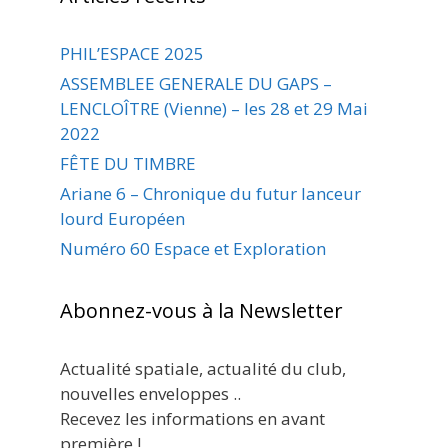
PHIL’ESPACE 2025
ASSEMBLEE GENERALE DU GAPS –
LENCLOÎTRE (Vienne) – les 28 et 29 Mai
2022
FÊTE DU TIMBRE
Ariane 6 – Chronique du futur lanceur
lourd Européen
Numéro 60 Espace et Exploration
Abonnez-vous à la Newsletter
Actualité spatiale, actualité du club,
nouvelles enveloppes ..
Recevez les informations en avant
première !