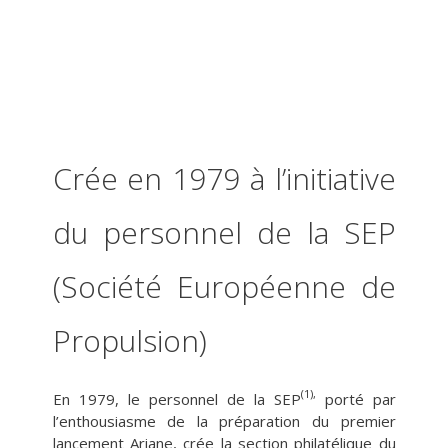
Crée en 1979 à l’initiative
du personnel de la SEP
(Société Européenne de
Propulsion)
(1),
En 1979, le personnel de la SEP
porté par
l’enthousiasme de la préparation du premier
lancement Ariane, crée la section philatélique du