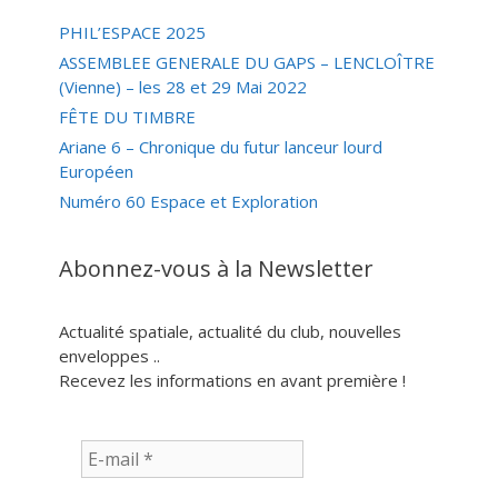
PHIL’ESPACE 2025
ASSEMBLEE GENERALE DU GAPS – LENCLOÎTRE
(Vienne) – les 28 et 29 Mai 2022
FÊTE DU TIMBRE
Ariane 6 – Chronique du futur lanceur lourd
Européen
Numéro 60 Espace et Exploration
Abonnez-vous à la Newsletter
Actualité spatiale, actualité du club, nouvelles
enveloppes ..
Recevez les informations en avant première !