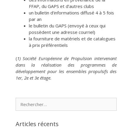
FFAP, du GAPS et d’autres clubs
un bulletin d’informations diffusé 4 à 5 fois
par an
le bulletin du GAPS (envoyé à ceux qui
possèdent une adresse courriel)
la fourniture de matériels et de catalogues
à prix préférentiels
(
1) Société Européenne de Propulsion intervenant
dans la réalisation des programmes de
développement pour les ensembles propulsifs des
1er, 2e et 3e étage.
Rechercher :
Articles récents