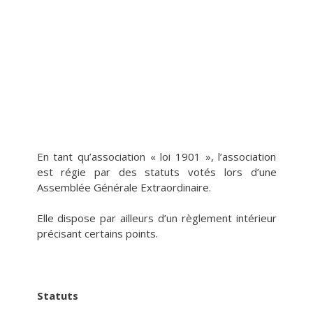
intérieur
En tant qu’association « loi 1901 », l’association
est régie par des statuts votés lors d’une
Assemblée Générale Extraordinaire.
Elle dispose par ailleurs d’un règlement intérieur
précisant certains points.
Statuts