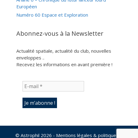
Européen
Numéro 60 Espace et Exploration
Abonnez-vous à la Newsletter
Actualité spatiale, actualité du club, nouvelles
enveloppes ..
Recevez les informations en avant première !
© Astrophil 2026
- Mentions légales & politique de