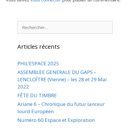
Rechercher :
Articles récents
PHIL’ESPACE 2025
ASSEMBLEE GENERALE DU GAPS –
LENCLOÎTRE (Vienne) – les 28 et 29 Mai
2022
FÊTE DU TIMBRE
Ariane 6 – Chronique du futur lanceur
lourd Européen
Numéro 60 Espace et Exploration