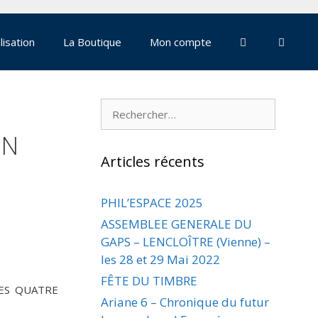
lisation
La Boutique
Mon compte
Rechercher :
NN
Articles récents
PHIL’ESPACE 2025
ASSEMBLEE GENERALE DU
GAPS – LENCLOÎTRE (Vienne) –
les 28 et 29 Mai 2022
FÊTE DU TIMBRE
DES QUATRE
Ariane 6 – Chronique du futur