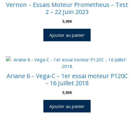
Vernon – Essais Moteur Prometheus – Test
2 – 22 Juin 2023
5,00
€
Ajouter au panier
Ariane 6 – Vega-C – 1er essai moteur P120C
– 16 Juillet 2018
5,00
€
Ajouter au panier