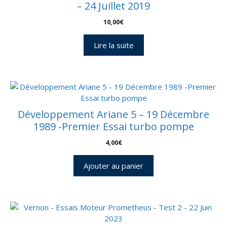
– 24 Juillet 2019
10,00
€
Lire la suite
Développement Ariane 5 – 19 Décembre
1989 -Premier Essai turbo pompe
4,00
€
Ajouter au panier