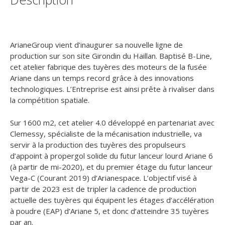
ArianeGroup vient d’inaugurer sa nouvelle ligne de
production sur son site Girondin du Haillan. Baptisé B-Line,
cet atelier fabrique des tuyères des moteurs de la fusée
Ariane dans un temps record grâce à des innovations
technologiques. L’Entreprise est ainsi prête à rivaliser dans
la compétition spatiale.
Sur 1600 m2, cet atelier 4.0 développé en partenariat avec
Clemessy, spécialiste de la mécanisation industrielle, va
servir à la production des tuyères des propulseurs
d’appoint à propergol solide du futur lanceur lourd Ariane 6
(à partir de mi-2020), et du premier étage du futur lanceur
Vega-C (Courant 2019) d’Arianespace. L’objectif visé à
partir de 2023 est de tripler la cadence de production
actuelle des tuyères qui équipent les étages d’accélération
à poudre (EAP) d’Ariane 5, et donc d’atteindre 35 tuyères
par an.