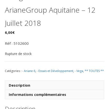
ArianeGroup Aquitaine – 12
Juillet 2018
6,00
€
Réf : 5102600
Rupture de stock
Catégories :
- Ariane 6
,
- Essais et Développement
,
- Vega
,
** TOUTES **
Description
Informations complémentaires
Description