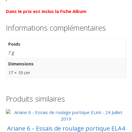
Dans le prix est inclus la Fiche Album
Informations complémentaires
Poids
7 g
Dimensions
17 × 10 cm
Produits similaires
Ariane 6 – Essais de roulage portique ELA4