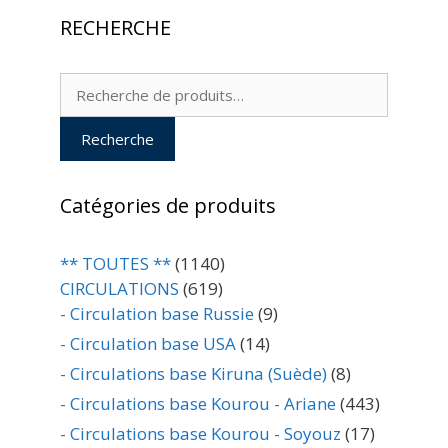
RECHERCHE
Recherche
pour :
Recherche
Catégories de produits
** TOUTES **
(1140)
CIRCULATIONS
(619)
- Circulation base Russie
(9)
- Circulation base USA
(14)
- Circulations base Kiruna (Suède)
(8)
- Circulations base Kourou - Ariane
(443)
- Circulations base Kourou - Soyouz
(17)