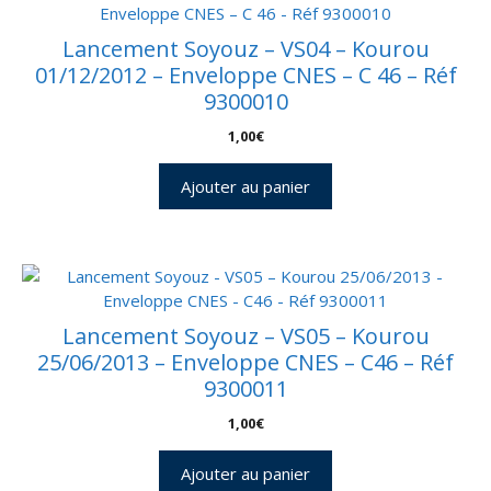
Lancement Soyouz – VS04 – Kourou
01/12/2012 – Enveloppe CNES – C 46 – Réf
9300010
1,00
€
Ajouter au panier
Lancement Soyouz – VS05 – Kourou
25/06/2013 – Enveloppe CNES – C46 – Réf
9300011
1,00
€
Ajouter au panier