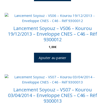
Lancement Soyouz – VS06 – Kourou
19/12/2013 – Enveloppe CNES – C46 – Réf
9300012
1,00
€
Ajouter au panier
Lancement Soyouz – VS07 – Kourou
03/04/2014 – Enveloppe CNES – C46 – Réf
9300013