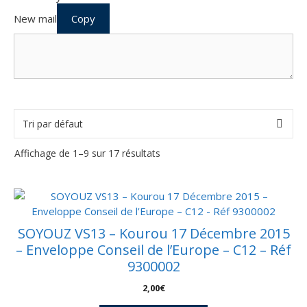
New mail
Copy
Affichage de 1–9 sur 17 résultats
SOYOUZ VS13 – Kourou 17 Décembre 2015
– Enveloppe Conseil de l’Europe – C12 – Réf
9300002
2,00
€