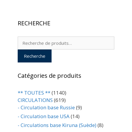
RECHERCHE
Recherche
pour :
Recherche
Catégories de produits
** TOUTES **
(1140)
CIRCULATIONS
(619)
- Circulation base Russie
(9)
- Circulation base USA
(14)
- Circulations base Kiruna (Suède)
(8)