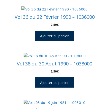
Vol 36 du 22 Février 1990 – 1036000
2,50
€
Ajouter au panier
Vol 38 du 30 Aout 1990 – 1038000
2,50
€
Ajouter au panier