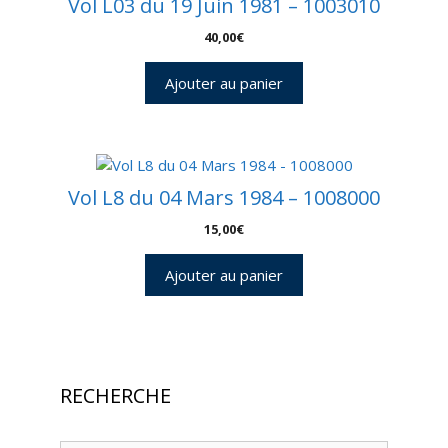
Vol L03 du 19 Juin 1981 – 1003010
40,00
€
Ajouter au panier
Vol L8 du 04 Mars 1984 – 1008000
15,00
€
Ajouter au panier
RECHERCHE