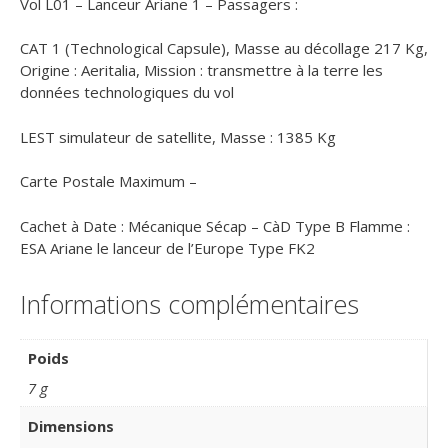
Vol L01 – Lanceur Ariane 1 – Passagers :
CAT 1 (Technological Capsule), Masse au décollage 217 Kg,
Origine : Aeritalia, Mission : transmettre à la terre les
données technologiques du vol
LEST simulateur de satellite, Masse : 1385 Kg
Carte Postale Maximum –
Cachet à Date : Mécanique Sécap – CàD Type B Flamme :
ESA Ariane le lanceur de l’Europe Type FK2
Informations complémentaires
Poids
7 g
Dimensions