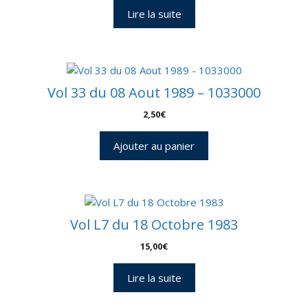
Lire la suite
Vol 33 du 08 Aout 1989 – 1033000
2,50
€
Ajouter au panier
Vol L7 du 18 Octobre 1983
15,00
€
Lire la suite