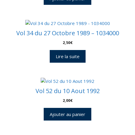
Vol 34 du 27 Octobre 1989 – 1034000
2,50
€
Lire la suite
Vol 52 du 10 Aout 1992
2,00
€
Ajouter au panier