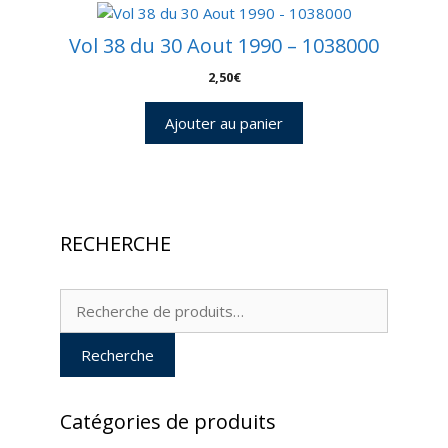
Vol 38 du 30 Aout 1990 – 1038000
2,50
€
Ajouter au panier
RECHERCHE
Recherche
pour :
Recherche
Catégories de produits