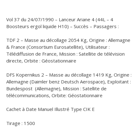
Vol 37 du 24/07/1990 – Lanceur Ariane 4 (44L – 4
Boosteurs ergol liquide H10) – Succès – Passagers :
TDF 2 – Masse au décollage 2054 Kg, Origine : Allemagne
& France (Consortium Eurosatellite), Utilisateur :
Télédiffusion de France, Mission : Satellite de télévision
directe, Orbite : Géostationnaire
DFS Kopernikus 2 – Masse au décollage 1419 Kg, Origine :
Allemagne (Daimler benz Deutsch Aerospace), Exploitant :
Bundespost (Allemagne), Mission : Satellite de
télécommunications, Orbite: Géostationnaire
Cachet à Date Manuel Illustré Type CIK E
Tirage : 1500