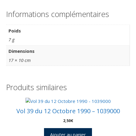
Informations complémentaires
Poids
7 g
Dimensions
17 × 10 cm
Produits similaires
Vol 39 du 12 Octobre 1990 – 1039000
2,50
€
Ajouter au panier