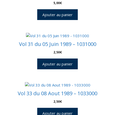
5,00
€
Ajouter au panier
Vol 31 du 05 Juin 1989 – 1031000
2,50
€
Ajouter au panier
Vol 33 du 08 Aout 1989 – 1033000
2,50
€
Ajouter au panier