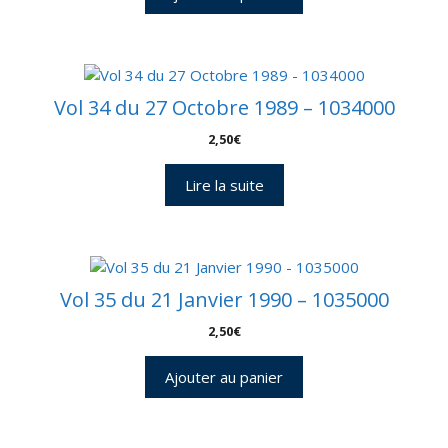
Vol 34 du 27 Octobre 1989 – 1034000
2,50
€
Lire la suite
Vol 35 du 21 Janvier 1990 – 1035000
2,50
€
Ajouter au panier