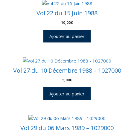
Vol 22 du 15 Juin 1988
10,00
€
Ajouter au panier
Vol 27 du 10 Décembre 1988 – 1027000
5,00
€
Ajouter au panier
Vol 29 du 06 Mars 1989 – 1029000