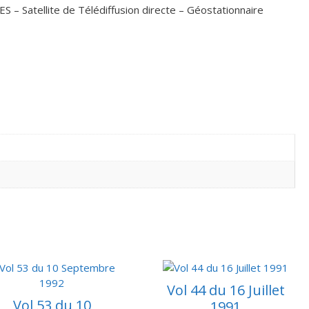
S – Satellite de Télédiffusion directe – Géostationnaire
Vol 44 du 16 Juillet
Vol 53 du 10
1991