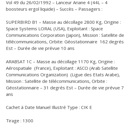
Vol 49 du 26/02/1992 – Lanceur Ariane 4 (44L – 4
boosteurs ergol liquide) – Succès – Passagers :
SUPERBIRD B1 – Masse au décollage 2800 Kg, Origine :
Space Systems LORAL (USA), Exploitant : Space
Communications Corporation (Japon), Mission : Satellite de
télécommunications, Orbite: Géostationnaire 162 degrés
Est – Durée de vie prévue 10 ans
ARABSAT 1C – Masse au décollage 1170 Kg, Origine :
Aérospatiale (France), Exploitant : ASCO (Arab Satellite
Communications Organization) (Ligue des Etats Arabe),
Mission : Satellite de télécommunications, Orbite :
Géostationnaire – 31 degrés Est – Durée de vie prévue 7
ans
Cachet à Date Manuel Illustré Type : CIK E
Tirage : 1300