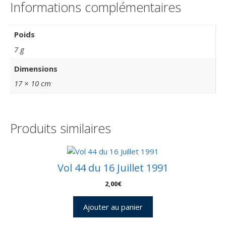
Informations complémentaires
Poids
7 g
Dimensions
17 × 10 cm
Produits similaires
Vol 44 du 16 Juillet 1991
2,00
€
Ajouter au panier