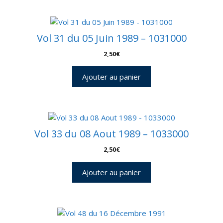
Vol 31 du 05 Juin 1989 – 1031000
2,50
€
Ajouter au panier
Vol 33 du 08 Aout 1989 – 1033000
2,50
€
Ajouter au panier