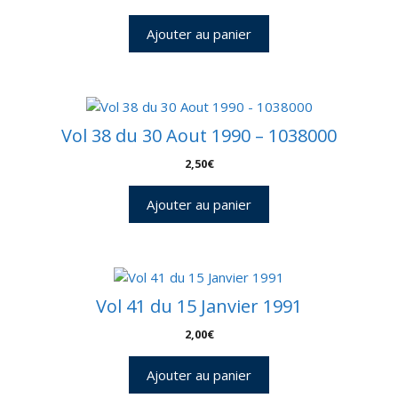
Ajouter au panier
Vol 38 du 30 Aout 1990 – 1038000
2,50
€
Ajouter au panier
Vol 41 du 15 Janvier 1991
2,00
€
Ajouter au panier