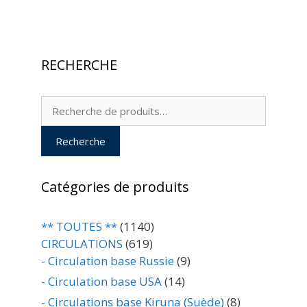
RECHERCHE
Recherche
pour :
Recherche
Catégories de produits
** TOUTES **
(1140)
CIRCULATIONS
(619)
- Circulation base Russie
(9)
- Circulation base USA
(14)
- Circulations base Kiruna (Suède)
(8)