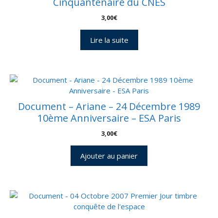
Cinquantenaire du CNES
3,00
€
Lire la suite
Document – Ariane – 24 Décembre 1989
10ème Anniversaire – ESA Paris
3,00
€
Ajouter au panier