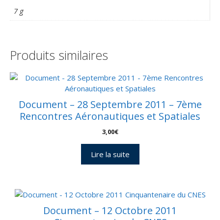
7 g
Produits similaires
Document – 28 Septembre 2011 – 7ème
Rencontres Aéronautiques et Spatiales
3,00
€
Lire la suite
Document – 12 Octobre 2011