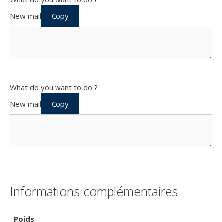
New mail
Copy
What do you want to do ?
New mail
Copy
Informations complémentaires
Poids