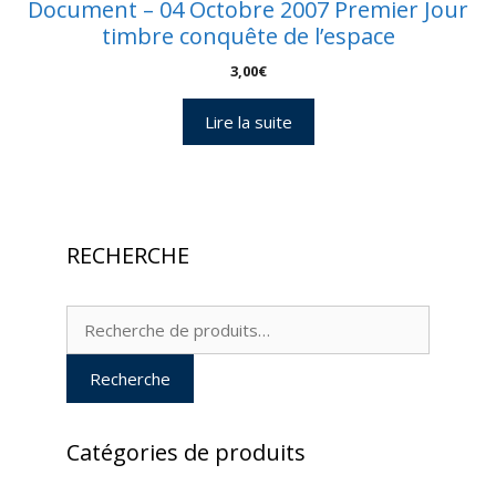
Document – 04 Octobre 2007 Premier Jour
timbre conquête de l’espace
3,00
€
Lire la suite
RECHERCHE
Recherche
pour :
Recherche
Catégories de produits