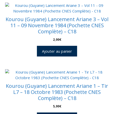
Kourou (Guyane) Lancement Ariane 3 – Vol
11 – 09 Novembre 1984 (Pochette CNES
Complète) – C18
2,00
€
Ajouter au panier
Kourou (Guyane) Lancement Ariane 1 – Tir
L7 – 18 Octobre 1983 (Pochette CNES
Complète) – C18
5,00
€