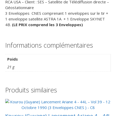
RCA USA – Client : SES – Satellite de Télédiffusion directe –
Géostationnaire
3 Enveloppes CNES comprenant 1 enveloppes sur le tir +
1 enveloppe satellite ASTRA 1A + 1 Enveloppe SKYNET
4B.
(LE PRIX comprend les 3 Enveloppes)
Informations complémentaires
Poids
21 g
Produits similaires
Kourou (Guyane) Lancement Ariane 4 – 44L