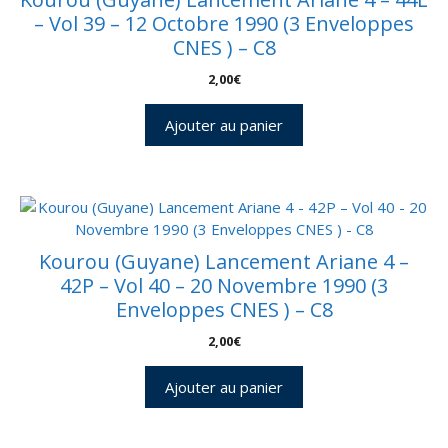
– Vol 39 – 12 Octobre 1990 (3 Enveloppes
CNES ) – C8
2,00
€
Ajouter au panier
Kourou (Guyane) Lancement Ariane 4 –
42P – Vol 40 – 20 Novembre 1990 (3
Enveloppes CNES ) – C8
2,00
€
Ajouter au panier