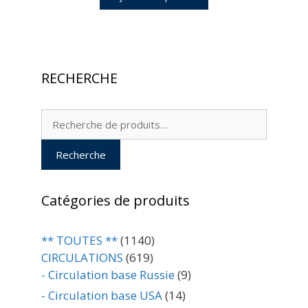
RECHERCHE
Recherche
pour :
Recherche
Catégories de produits
** TOUTES **
(1140)
CIRCULATIONS
(619)
- Circulation base Russie
(9)
- Circulation base USA
(14)