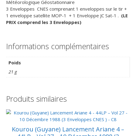
Météorologique Géostationnaire
3 Enveloppes CNES comprenant 1 enveloppes sur le tir +
1 enveloppe satellite MOP-1 + 1 Enveloppe JC Sat-1 .
(LE
PRIX comprend les 3 Enveloppes)
Informations complémentaires
Poids
21 g
Produits similaires
Kourou (Guyane) Lancement Ariane 4 –