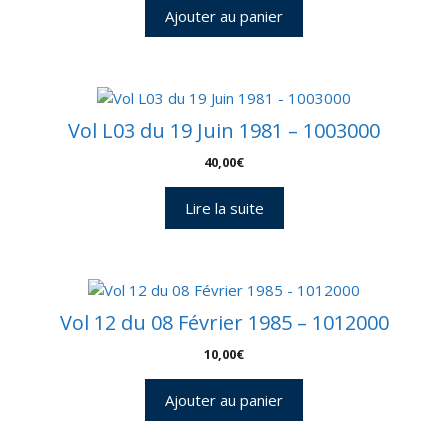
Ajouter au panier
Vol L03 du 19 Juin 1981 – 1003000
40,00
€
Lire la suite
Vol 12 du 08 Février 1985 – 1012000
10,00
€
Ajouter au panier