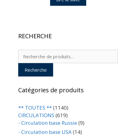
RECHERCHE
Recherche
pour :
Recherche
Catégories de produits
** TOUTES **
(1140)
CIRCULATIONS
(619)
- Circulation base Russie
(9)
- Circulation base USA
(14)