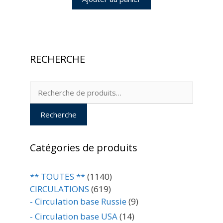
RECHERCHE
Recherche
pour :
Recherche
Catégories de produits
** TOUTES **
(1140)
CIRCULATIONS
(619)
- Circulation base Russie
(9)
- Circulation base USA
(14)