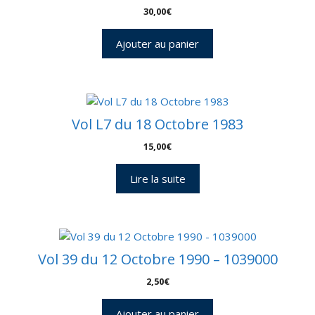
30,00
€
Ajouter au panier
Vol L7 du 18 Octobre 1983
15,00
€
Lire la suite
Vol 39 du 12 Octobre 1990 – 1039000
2,50
€
Ajouter au panier