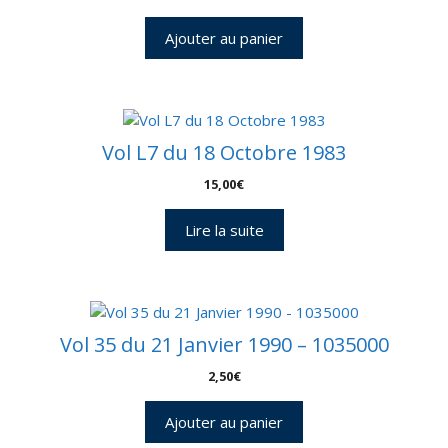
Ajouter au panier
Vol L7 du 18 Octobre 1983
15,00
€
Lire la suite
Vol 35 du 21 Janvier 1990 – 1035000
2,50
€
Ajouter au panier