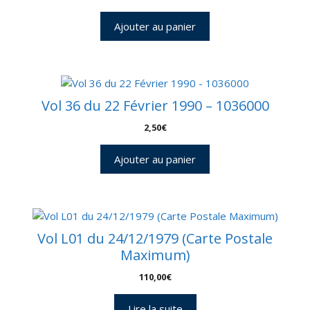
Ajouter au panier
Vol 36 du 22 Février 1990 – 1036000
2,50
€
Ajouter au panier
Vol L01 du 24/12/1979 (Carte Postale
Maximum)
110,00
€
Lire la suite