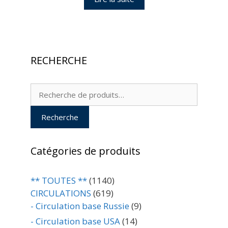
RECHERCHE
Recherche
pour :
Recherche
Catégories de produits
** TOUTES **
(1140)
CIRCULATIONS
(619)
- Circulation base Russie
(9)
- Circulation base USA
(14)