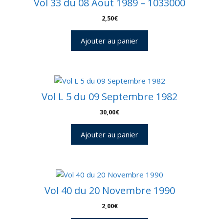
Vol 33 du 08 Aout 1989 – 1033000
2,50
€
Ajouter au panier
Vol L 5 du 09 Septembre 1982
30,00
€
Ajouter au panier
Vol 40 du 20 Novembre 1990
2,00
€