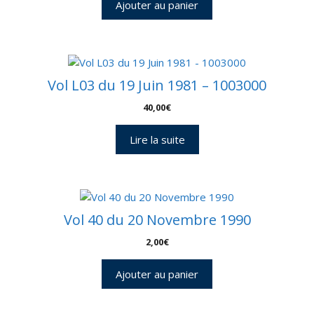
Ajouter au panier
Vol L03 du 19 Juin 1981 – 1003000
40,00
€
Lire la suite
Vol 40 du 20 Novembre 1990
2,00
€
Ajouter au panier