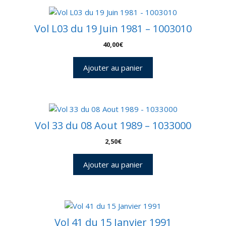
Vol L03 du 19 Juin 1981 – 1003010
40,00
€
Ajouter au panier
Vol 33 du 08 Aout 1989 – 1033000
2,50
€
Ajouter au panier
Vol 41 du 15 Janvier 1991