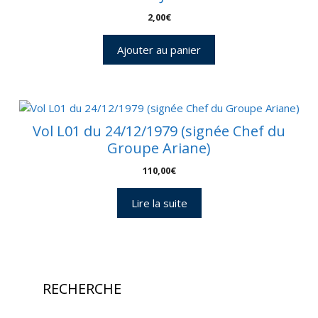
2,00
€
Ajouter au panier
Vol L01 du 24/12/1979 (signée Chef du
Groupe Ariane)
110,00
€
Lire la suite
RECHERCHE