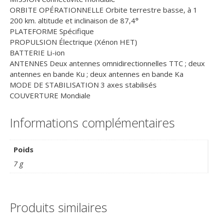
ORBITE OPÉRATIONNELLE Orbite terrestre basse, à 1
200 km. altitude et inclinaison de 87,4°
PLATEFORME Spécifique
PROPULSION Électrique (Xénon HET)
BATTERIE Li-ion
ANTENNES Deux antennes omnidirectionnelles TTC ; deux
antennes en bande Ku ; deux antennes en bande Ka
MODE DE STABILISATION 3 axes stabilisés
COUVERTURE Mondiale
Informations complémentaires
Poids
7 g
Produits similaires