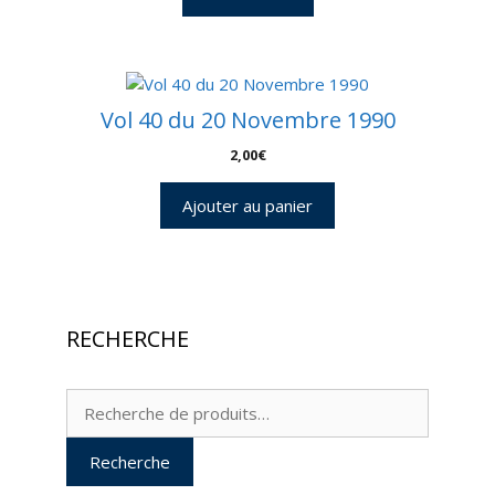
Vol 40 du 20 Novembre 1990
2,00
€
Ajouter au panier
RECHERCHE
Recherche
pour :
Recherche