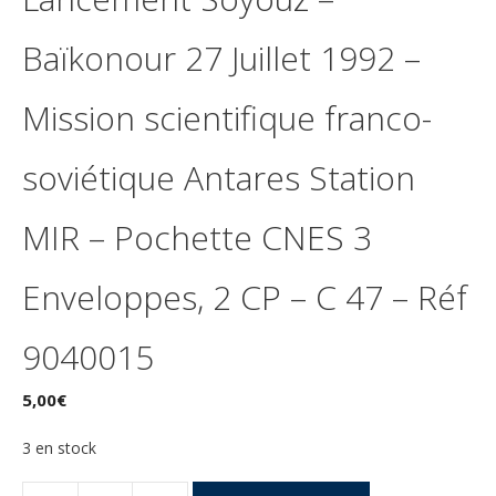
Baïkonour 27 Juillet 1992 –
Mission scientifique franco-
soviétique Antares Station
MIR – Pochette CNES 3
Enveloppes, 2 CP – C 47 – Réf
9040015
5,00
€
3 en stock