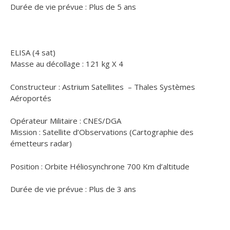
Durée de vie prévue : Plus de 5 ans
ELISA (4 sat)
Masse au décollage : 121 kg X 4
Constructeur : Astrium Satellites – Thales Systèmes
Aéroportés
Opérateur Militaire : CNES/DGA
Mission : Satellite d’Observations (Cartographie des
émetteurs radar)
Position : Orbite Héliosynchrone 700 Km d’altitude
Durée de vie prévue : Plus de 3 ans