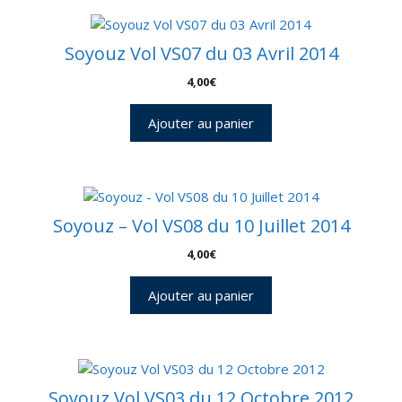
Soyouz Vol VS07 du 03 Avril 2014
4,00
€
Ajouter au panier
Soyouz – Vol VS08 du 10 Juillet 2014
4,00
€
Ajouter au panier
Soyouz Vol VS03 du 12 Octobre 2012