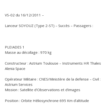
VS-02 du 16/12/2011 –
Lanceur SOYOUZ (Type 2-ST) – Succès – Passagers :
PLEIADES 1
Masse au décollage : 970 kg
Constructeur : Astrium Toulouse – Instruments HR Thales
Alenia Space
Opérateur Militaire : CNES/Ministère de la defense – Civil :
Astrium Services
Mission : Satellite d’Observations et d’images
Position : Orbite Héliosynchrone 695 Km d’altitude