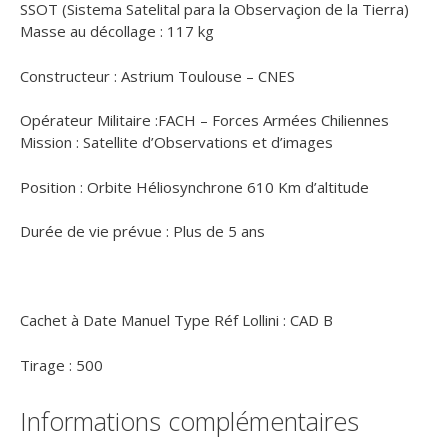
SSOT (Sistema Satelital para la Observaçion de la Tierra)
Masse au décollage : 117 kg
Constructeur : Astrium Toulouse – CNES
Opérateur Militaire :FACH – Forces Armées Chiliennes
Mission : Satellite d’Observations et d’images
Position : Orbite Héliosynchrone 610 Km d’altitude
Durée de vie prévue : Plus de 5 ans
Cachet à Date Manuel Type Réf Lollini : CAD B
Tirage : 500
Informations complémentaires