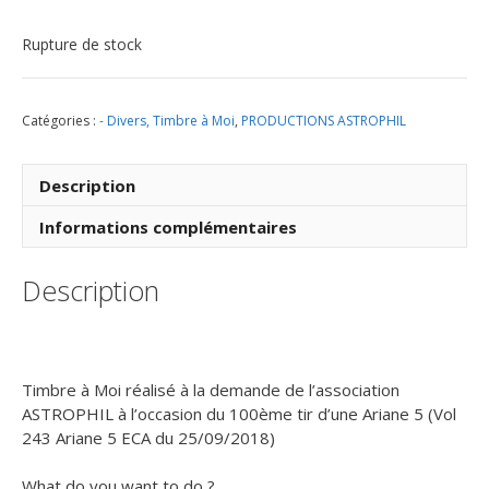
Rupture de stock
Catégories :
- Divers, Timbre à Moi
,
PRODUCTIONS ASTROPHIL
Description
Informations complémentaires
Description
Timbre à Moi réalisé à la demande de l’association
ASTROPHIL à l’occasion du 100ème tir d’une Ariane 5 (Vol
243 Ariane 5 ECA du 25/09/2018)
What do you want to do ?