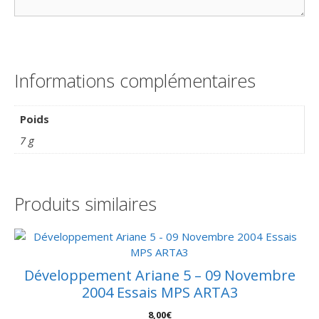
Informations complémentaires
Poids
7 g
Produits similaires
Développement Ariane 5 – 09 Novembre
2004 Essais MPS ARTA3
8,00
€