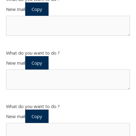
New mail
Copy
What do you want to do ?
New mail
Copy
What do you want to do ?
New mail
Copy