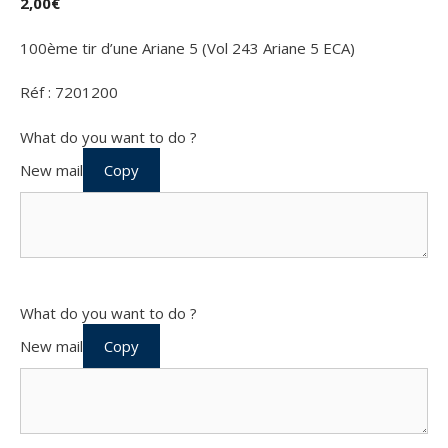
2,00
€
100ème tir d’une Ariane 5 (Vol 243 Ariane 5 ECA)
Réf : 7201200
What do you want to do ?
New mail
Copy
What do you want to do ?
New mail
Copy