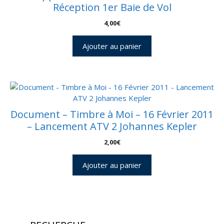
Réception 1er Baie de Vol
4,00
€
Ajouter au panier
Document – Timbre à Moi – 16 Février 2011
– Lancement ATV 2 Johannes Kepler
2,00
€
Ajouter au panier