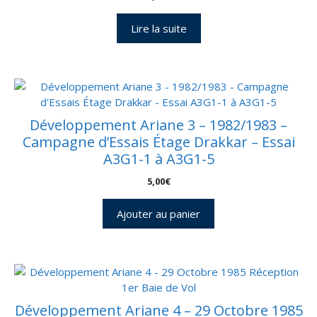
Lire la suite
Développement Ariane 3 – 1982/1983 –
Campagne d’Essais Étage Drakkar – Essai
A3G1-1 à A3G1-5
5,00
€
Ajouter au panier
Développement Ariane 4 – 29 Octobre 1985