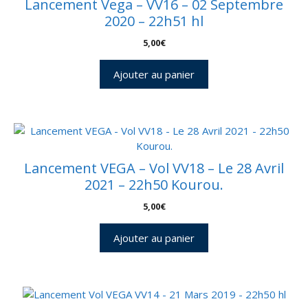
Lancement Vega – VV16 – 02 Septembre
2020 – 22h51 hl
5,00
€
Ajouter au panier
Lancement VEGA – Vol VV18 – Le 28 Avril
2021 – 22h50 Kourou.
5,00
€
Ajouter au panier