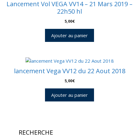
Lancement Vol VEGA VV14 – 21 Mars 2019 –
22h50 hl
5,00
€
Ajouter au panier
lancement Vega VV12 du 22 Aout 2018
5,00
€
Ajouter au panier
RECHERCHE