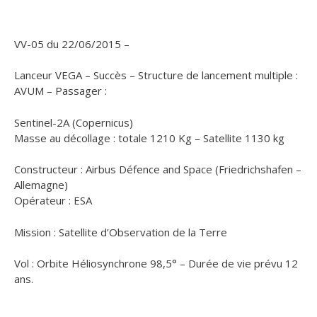
VV-05 du 22/06/2015 –
Lanceur VEGA – Succès – Structure de lancement multiple :
AVUM – Passager :
Sentinel-2A (Copernicus)
Masse au décollage : totale 1210 Kg – Satellite 1130 kg
Constructeur : Airbus Défence and Space (Friedrichshafen –
Allemagne)
Opérateur : ESA
Mission : Satellite d’Observation de la Terre
Vol : Orbite Héliosynchrone 98,5° – Durée de vie prévu 12
ans.