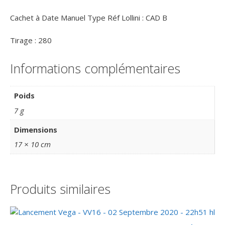
Cachet à Date Manuel Type Réf Lollini : CAD B
Tirage : 280
Informations complémentaires
Poids
7 g
Dimensions
17 × 10 cm
Produits similaires