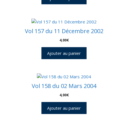
Vol 157 du 11 Décembre 2002
4,00
€
Ajouter au panier
Vol 158 du 02 Mars 2004
4,00
€
Ajouter au panier