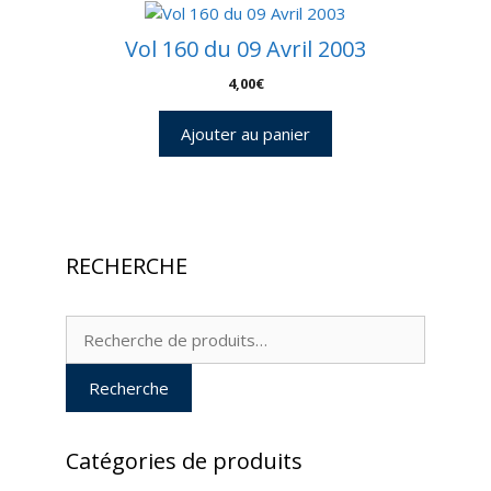
Vol 160 du 09 Avril 2003
4,00
€
Ajouter au panier
RECHERCHE
Recherche
pour :
Recherche
Catégories de produits