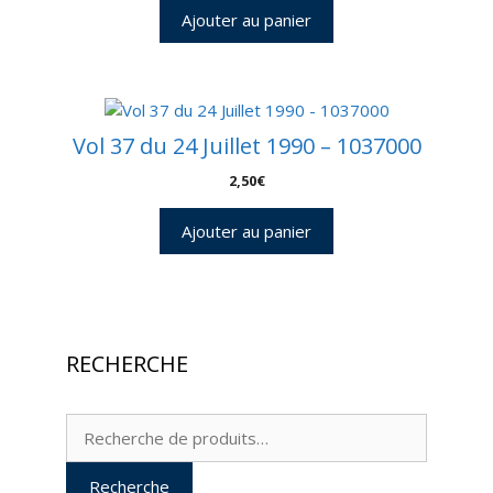
Ajouter au panier
Vol 37 du 24 Juillet 1990 – 1037000
2,50
€
Ajouter au panier
RECHERCHE
Recherche
pour :
Recherche