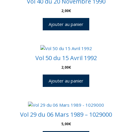
Vol 40 du 20 Novembre 1990
2,00
€
Ajouter au panier
Vol 50 du 15 Avril 1992
2,00
€
Ajouter au panier
Vol 29 du 06 Mars 1989 – 1029000
5,00
€