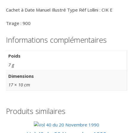
Cachet à Date Manuel Illustré Type Réf Lollini : CIK E
Tirage : 900
Informations complémentaires
Poids
7 g
Dimensions
17 × 10 cm
Produits similaires