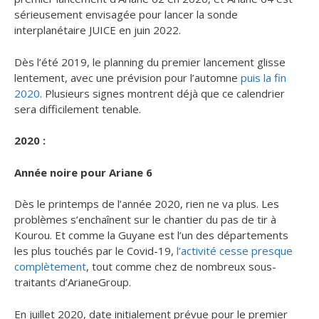
sérieusement envisagée pour lancer la sonde
interplanétaire JUICE en juin 2022.
Dès l’été 2019, le planning du premier lancement glisse
lentement, avec une prévision pour l’automne
puis la fin
2020
. Plusieurs signes montrent déjà que ce calendrier
sera difficilement tenable.
2020 :
Année noire pour Ariane 6
Dès le printemps de l’année 2020, rien ne va plus. Les
problèmes s’enchaînent sur le chantier du pas de tir à
Kourou. Et comme la Guyane est l’un des départements
les plus touchés par le Covid-19,
l’activité cesse presque
complètement
, tout comme chez de nombreux sous-
traitants d’ArianeGroup.
En juillet 2020, date initialement prévue pour le premier