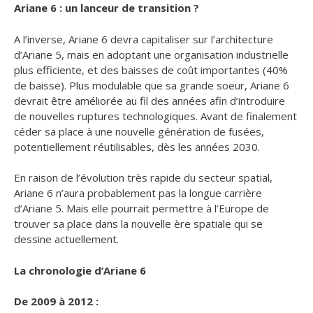
Ariane 6 : un lanceur de transition ?
A l’inverse, Ariane 6 devra capitaliser sur l’architecture
d’Ariane 5, mais en adoptant une organisation industrielle
plus efficiente, et des baisses de coût importantes (40%
de baisse). Plus modulable que sa grande soeur, Ariane 6
devrait être améliorée au fil des années afin d’introduire
de nouvelles ruptures technologiques. Avant de finalement
céder sa place à une nouvelle génération de fusées,
potentiellement réutilisables, dès les années 2030.
En raison de l’évolution très rapide du secteur spatial,
Ariane 6 n’aura probablement pas la longue carrière
d’Ariane 5. Mais elle pourrait permettre à l’Europe de
trouver sa place dans la nouvelle ère spatiale qui se
dessine actuellement.
La chronologie d’Ariane 6
De 2009 à 2012 :