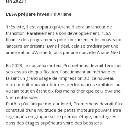
Fin 2023 :
L’ESA prépare l’avenir d’Ariane
Très vite, il est apparu qu’Ariane 6 sera un lanceur de
transition. Parallèlement à son développement, l’ESA
finance des programmes pour concurrencer les nouveaux
lanceurs américains. Dans l’idéal, cela se traduira par une
amélioration d’Ariane 6, puis par une nouvelle Ariane Next.
En 2023, le nouveau moteur Prometheus devrait terminer
ses essais de qualification. Fonctionnant au méthane et
faisant un grand usage de l’impression 3D, ce nouveau
moteur doit pouvoir offrir des performances similaires au
Vulcain tout en étant dix fois moins cher que celui d’Ariane
5 et réutilisable.
Plutôt qu’un unique moteur lourd, Prometheus devrait être
constitué d’une multitude de petits moteurs pouvant être
regroupés en grappe sur le premier étage, ou intégrés
dans des étages supérieurs voire des boosters.