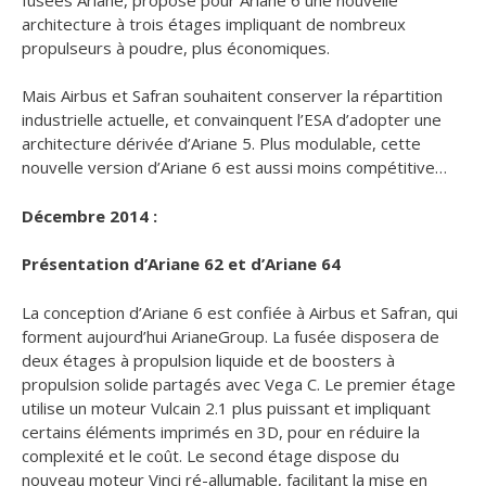
architecture à trois étages impliquant de nombreux
propulseurs à poudre, plus économiques.
Mais Airbus et Safran souhaitent conserver la répartition
industrielle actuelle, et convainquent l’ESA d’adopter une
architecture dérivée d’Ariane 5. Plus modulable, cette
nouvelle version d’Ariane 6 est aussi moins compétitive…
Décembre 2014 :
Présentation d’Ariane 62 et d’Ariane 64
La conception d’Ariane 6 est confiée à Airbus et Safran, qui
forment aujourd’hui ArianeGroup. La fusée disposera de
deux étages à propulsion liquide et de boosters à
propulsion solide partagés avec Vega C. Le premier étage
utilise un moteur Vulcain 2.1 plus puissant et impliquant
certains éléments imprimés en 3D, pour en réduire la
complexité et le coût. Le second étage dispose du
nouveau moteur Vinci ré-allumable, facilitant la mise en