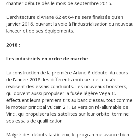
chantier débute dès le mois de septembre 2015.
L’architecture d’Ariane 62 et 64 ne sera finalisée qu’en
janvier 2016, ouvrant la voie à l’industrialisation du nouveau
lanceur et de ses équipements.
2018 :
Les industriels en ordre de marche
La construction de la première Ariane 6 débute. Au cours
de l’année 2018, les différents moteurs de la fusée
réalisent des essais concluants. Les nouveaux boosters,
qui doivent aussi propulser la fusée légère Vega-C,
effectuent leurs premiers tirs au banc d’essai, tout comme
le moteur principal Vulcain 2.1. La version ré-allumable de
Vinci, qui propulsera les satellites sur leur orbite, termine
ses essais de qualification.
Malgré des débuts fastidieux, le programme avance bien