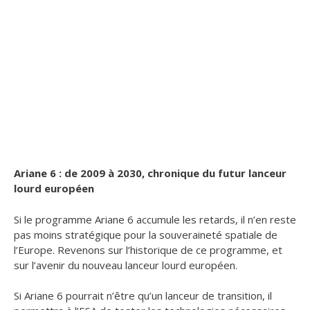
Ariane 6 : de 2009 à 2030, chronique du futur lanceur
lourd européen
Si le programme Ariane 6 accumule les retards, il n’en reste
pas moins stratégique pour la souveraineté spatiale de
l’Europe. Revenons sur l’historique de ce programme, et
sur l’avenir du nouveau lanceur lourd européen.
Si Ariane 6 pourrait n’être qu’un lanceur de transition, il