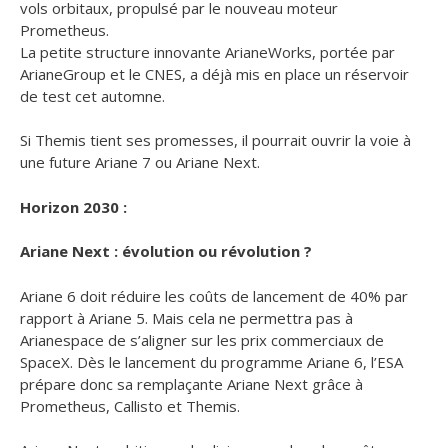
vols orbitaux, propulsé par le nouveau moteur
Prometheus.
La petite structure innovante ArianeWorks, portée par
ArianeGroup et le CNES, a déjà mis en place un réservoir
de test cet automne.
Si Themis tient ses promesses, il pourrait ouvrir la voie à
une future Ariane 7 ou Ariane Next.
Horizon 2030 :
Ariane Next : évolution ou révolution ?
Ariane 6 doit réduire les coûts de lancement de 40% par
rapport à Ariane 5. Mais cela ne permettra pas à
Arianespace de s’aligner sur les prix commerciaux de
SpaceX. Dès le lancement du programme Ariane 6, l’ESA
prépare donc sa remplaçante Ariane Next grâce à
Prometheus, Callisto et Themis.