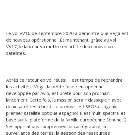
Le vol VV16 de septembre 2020 a démontré que Vega est
de nouveau opérationnel. Et maintenant, grâce au vol
VV17, le lanceur va mettre en orbite deux nouveaux
satellites.
Après ce retour en vol réussi, il est temps de reprendre
les activités : Vega, la petite fusée européenne
développée par Avio, est prête pour son prochain
lancement. Cette fois, la mission sera « classique » avec
deux satellites à bord. Le premier est SEOSat Ingenio,
premier satellite optique espagnol. Il est multi spectral et
basé sur la plateforme de la famille européenne Sentinel 2.
Ses applications comprennent la cartographie, la
surveillance des terres, la gestion des ressources