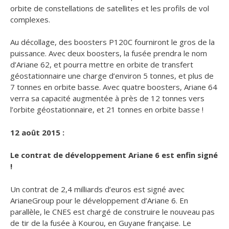
orbite de constellations de satellites et les profils de vol
complexes.
Au décollage, des boosters P120C fourniront le gros de la
puissance. Avec deux boosters, la fusée prendra le nom
d’Ariane 62, et pourra mettre en orbite de transfert
géostationnaire une charge d’environ 5 tonnes, et plus de
7 tonnes en orbite basse. Avec quatre boosters, Ariane 64
verra sa capacité augmentée à près de 12 tonnes vers
l’orbite géostationnaire, et 21 tonnes en orbite basse !
12 août 2015 :
Le contrat de développement Ariane 6 est enfin signé
!
Un contrat de 2,4 milliards d’euros est signé avec
ArianeGroup pour le développement d’Ariane 6. En
parallèle, le CNES est chargé de construire le nouveau pas
de tir de la fusée à Kourou, en Guyane française. Le