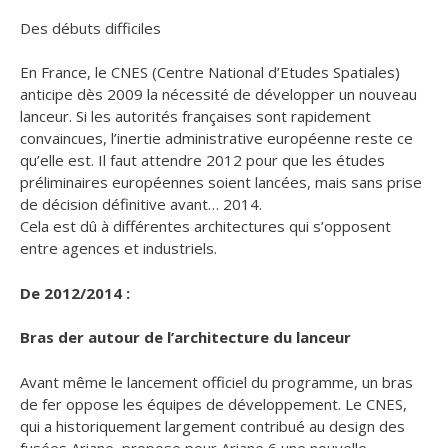
Des débuts difficiles
En France, le CNES (Centre National d’Etudes Spatiales)
anticipe dès 2009 la nécessité de développer un nouveau
lanceur. Si les autorités françaises sont rapidement
convaincues, l’inertie administrative européenne reste ce
qu’elle est. Il faut attendre 2012 pour que les études
préliminaires européennes soient lancées, mais sans prise
de décision définitive avant… 2014.
Cela est dû à différentes architectures qui s’opposent
entre agences et industriels.
De 2012/2014 :
Bras der autour de l’architecture du lanceur
Avant même le lancement officiel du programme, un bras
de fer oppose les équipes de développement. Le CNES,
qui a historiquement largement contribué au design des
fusées Ariane, propose pour Ariane 6 une nouvelle