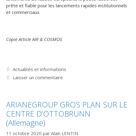
prête et fiable pour les lancements rapides institutionnels
et commerciaux.
Copie Article AIR & COSMOS
Catégories
Actualités et informations
Laisser un commentaire
ARIANEGROUP GROS PLAN SUR LE
CENTRE D’OTTOBRUNN
(Allemagne)
11 octobre 2020
par
Alain LENTIN