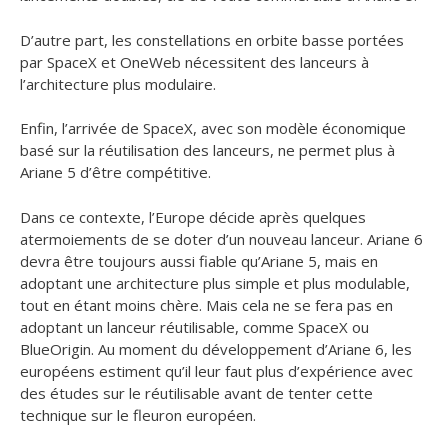
D’autre part, les constellations en orbite basse portées
par SpaceX et OneWeb nécessitent des lanceurs à
l’architecture plus modulaire.
Enfin, l’arrivée de SpaceX, avec son modèle économique
basé sur la réutilisation des lanceurs, ne permet plus à
Ariane 5 d’être compétitive.
Dans ce contexte, l’Europe décide après quelques
atermoiements de se doter d’un nouveau lanceur. Ariane 6
devra être toujours aussi fiable qu’Ariane 5, mais en
adoptant une architecture plus simple et plus modulable,
tout en étant moins chère. Mais cela ne se fera pas en
adoptant un lanceur réutilisable, comme SpaceX ou
BlueOrigin. Au moment du développement d’Ariane 6, les
européens estiment qu’il leur faut plus d’expérience avec
des études sur le réutilisable avant de tenter cette
technique sur le fleuron européen.