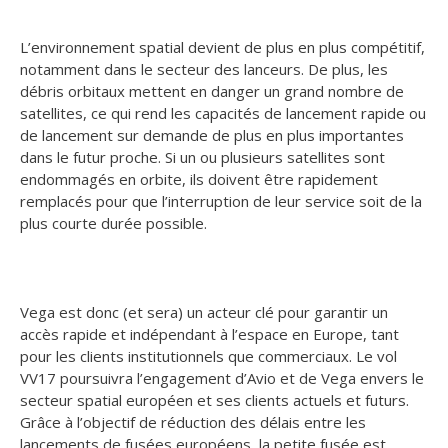
L’environnement spatial devient de plus en plus compétitif,
notamment dans le secteur des lanceurs. De plus, les
débris orbitaux mettent en danger un grand nombre de
satellites, ce qui rend les capacités de lancement rapide ou
de lancement sur demande de plus en plus importantes
dans le futur proche. Si un ou plusieurs satellites sont
endommagés en orbite, ils doivent être rapidement
remplacés pour que l’interruption de leur service soit de la
plus courte durée possible.
Vega est donc (et sera) un acteur clé pour garantir un
accès rapide et indépendant à l’espace en Europe, tant
pour les clients institutionnels que commerciaux. Le vol
VV17 poursuivra l’engagement d’Avio et de Vega envers le
secteur spatial européen et ses clients actuels et futurs.
Grâce à l’objectif de réduction des délais entre les
lancements de fusées européens, la petite fusée est