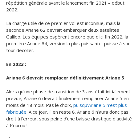
répétition générale avant le lancement fin 2021 – début
2022…
La charge utile de ce premier vol est inconnue, mais la
seconde Ariane 62 devrait embarquer deux satellites
Galileo. Les équipes espèrent encore que d’ici fin 2022, la
première Ariane 64, version la plus puissante, puisse à son
tour décoller.
En 2023 :
Ariane 6 devrait remplacer définitivement Ariane 5
Alors qu’une phase de transition de 3 ans était initialement
prévue, Ariane 6 devrait finalement remplacer Ariane 5 en
moins de 18 mois. Pas le choix,
puisqu’Ariane 5 n’est plus
fabriquée
. A ce jour, il en reste 8. Ariane 6 n’aura donc pas
droit à l’erreur, sous peine d’une baisse drastique d’activité
à Kourou !