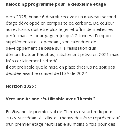
Relooking programmé pour le deuxième étage
Vers 2025, Ariane 6 devrait recevoir un nouveau second
étage développé en composite de carbone. De couleur
noire, Icarus doit être plus léger et offrir de meilleures
performances pour gagner jusqu’à 2 tonnes d’emport
supplémentaire. Cependant, son calendrier de
développement se base sur la réalisation d’un
démonstrateur Phoebus, initialement prévu en 2021 mais
très certainement retardé…
Il est probable que la mise en place d’Icarus ne soit pas
décidée avant le conseil de l’ESA de 2022.
Horizon 2025 :
Vers une Ariane réutilisable avec Themis ?
En Guyane, le premier vol de Themis est attendu pour
2025. Succédant à Callisto, Themis doit être représentatif
d’un premier étage réutilisable au moins 5 fois pour des