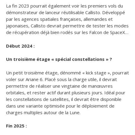
La fin 2023 pourrait également voir les premiers vols du
démonstrateur de lanceur réutilisable Callisto. Développé
par les agences spatiales françaises, allemandes et
japonaises, Callisto devrait permettre de tester les modes
de récupération déjà bien rodés sur les Falcon de SpaceX…
Début 2024 :
Un troisième étage « spécial constellations » ?
Un petit troisième étage, dénommé « kick stage », pourrait
voler sur Ariane 6. Placé sous la charge utile, il devrait
permettre de réaliser une vingtaine de manœuvres
orbitales, et rester actif durant plusieurs jours. Idéal pour
les constellations de satellites, il devrait être disponible
dans une variante optimisée pour le déploiement de
charges multiples autour de la Lune.
Fin 2025 :