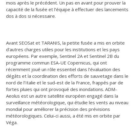
mois après le précédent. Un pas en avant pour prouver la
capacité de la fusée et l’équipe à effectuer des lancements
dos à dos si nécessaire.
Avant SEOSat et TARANIS, la petite fusée a mis en orbite
d’autres charges utiles pour les institutions et les pays
européens. Par exemple, Sentinel 2A et Sentinel 2B du
programme commun ESA-UE Copernicus, qui ont
récemment joué un rôle essentiel dans l’évaluation des
dégâts et la coordination des efforts de sauvetage dans le
nord de l’Italie et le sud-est de la France, frappés par de
fortes pluies qui ont provoqué des inondations. ADM-
Aeolus est un autre satellite européen engagé dans la
surveillance météorologique, qui étudie les vents au niveau
mondial pour améliorer la précision des prévisions
météorologiques. Celui-ci aussi, a été mis en orbite par
Véga.