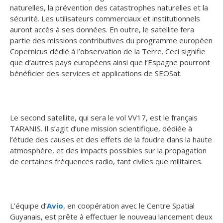
naturelles, la prévention des catastrophes naturelles et la
sécurité. Les utilisateurs commerciaux et institutionnels
auront accès à ses données. En outre, le satellite fera
partie des missions contributives du programme européen
Copernicus dédié à l’observation de la Terre. Ceci signifie
que d’autres pays européens ainsi que l’Espagne pourront
bénéficier des services et applications de SEOSat.
Le second satellite, qui sera le vol VV17, est le français
TARANIS. Il s’agit d’une mission scientifique, dédiée à
l’étude des causes et des effets de la foudre dans la haute
atmosphère, et des impacts possibles sur la propagation
de certaines fréquences radio, tant civiles que militaires.
L’équipe d’
Avio
, en coopération avec le Centre Spatial
Guyanais, est prête à effectuer le nouveau lancement deux