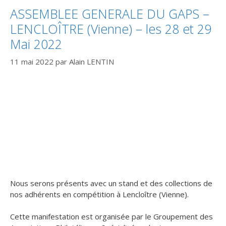
ASSEMBLEE GENERALE DU GAPS –
LENCLOÎTRE (Vienne) – les 28 et 29
Mai 2022
11 mai 2022
par
Alain LENTIN
Nous serons présents avec un stand et des collections de
nos adhérents en compétition à Lencloître (Vienne).
Cette manifestation est organisée par le Groupement des