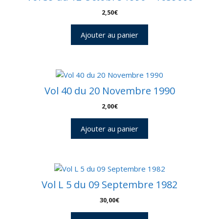
2,50
€
Ajouter au panier
Vol 40 du 20 Novembre 1990
2,00
€
Ajouter au panier
Vol L 5 du 09 Septembre 1982
30,00
€