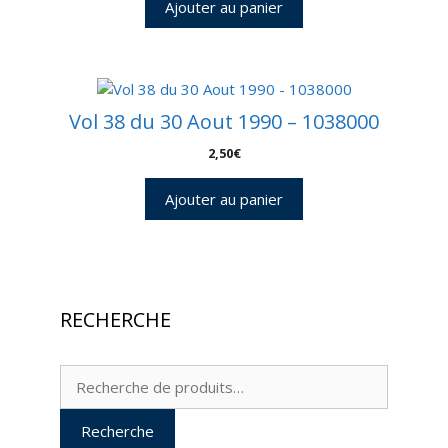
Ajouter au panier
Vol 38 du 30 Aout 1990 – 1038000
2,50
€
Ajouter au panier
RECHERCHE
Recherche
pour :
Recherche