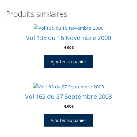
Produits similaires
Vol 135 du 16 Novembre 2000
4,00
€
Ajouter au panier
Vol 162 du 27 Septembre 2003
4,00
€
Ajouter au panier