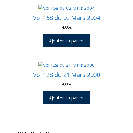
Vol 158 du 02 Mars 2004
4,00
€
Ajouter au panier
Vol 128 du 21 Mars 2000
4,00
€
Ajouter au panier