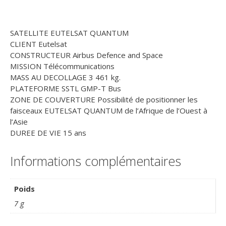
SATELLITE EUTELSAT QUANTUM
CLIENT Eutelsat
CONSTRUCTEUR Airbus Defence and Space
MISSION Télécommunications
MASS AU DECOLLAGE 3 461 kg.
PLATEFORME SSTL GMP-T Bus
ZONE DE COUVERTURE Possibilité de positionner les
faisceaux EUTELSAT QUANTUM de l’Afrique de l’Ouest à
l’Asie
DUREE DE VIE 15 ans
Informations complémentaires
Poids
7 g