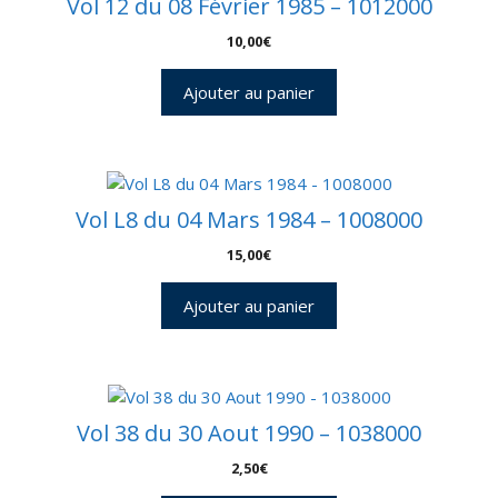
Vol 12 du 08 Février 1985 – 1012000
10,00
€
Ajouter au panier
Vol L8 du 04 Mars 1984 – 1008000
15,00
€
Ajouter au panier
Vol 38 du 30 Aout 1990 – 1038000
2,50
€