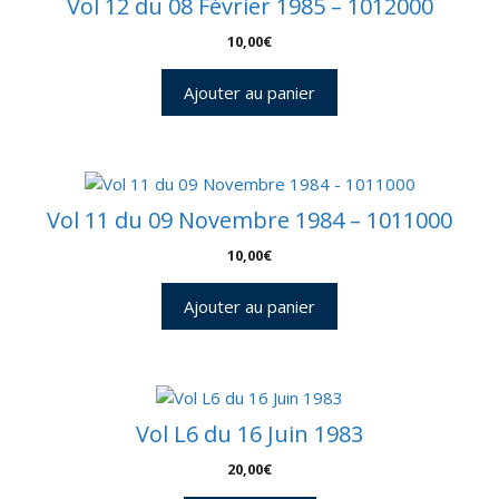
Vol 12 du 08 Février 1985 – 1012000
10,00
€
Ajouter au panier
Vol 11 du 09 Novembre 1984 – 1011000
10,00
€
Ajouter au panier
Vol L6 du 16 Juin 1983
20,00
€