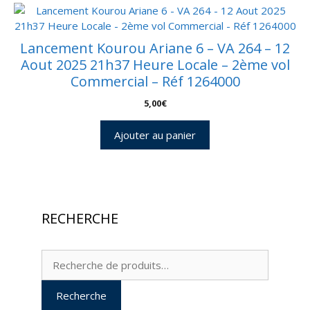
Lancement Kourou Ariane 6 – VA 264 – 12
Aout 2025 21h37 Heure Locale – 2ème vol
Commercial – Réf 1264000
5,00
€
Ajouter au panier
RECHERCHE
Recherche
pour :
Recherche