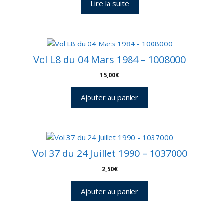
Lire la suite
Vol L8 du 04 Mars 1984 – 1008000
15,00
€
Ajouter au panier
Vol 37 du 24 Juillet 1990 – 1037000
2,50
€
Ajouter au panier