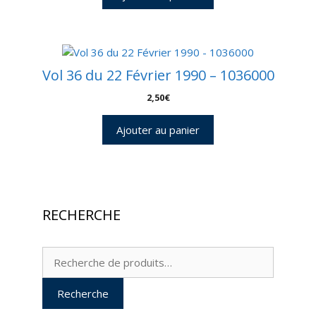
Vol 36 du 22 Février 1990 – 1036000
2,50
€
Ajouter au panier
RECHERCHE
Recherche
pour :
Recherche