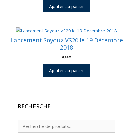
Ajouter au panier
Lancement Soyouz VS20 le 19 Décembre
2018
4,00
€
Ajouter au panier
RECHERCHE
Recherche
pour :