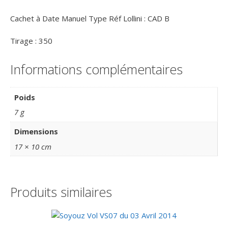
Cachet à Date Manuel Type Réf Lollini : CAD B
Tirage : 350
Informations complémentaires
Poids
7 g
Dimensions
17 × 10 cm
Produits similaires