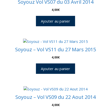
Soyouz Vol VS07 du 03 Avril 2014
4,00
€
Ajouter au panier
Soyouz – Vol VS11 du 27 Mars 2015
4,00
€
Ajouter au panier
Soyouz – Vol VS09 du 22 Aout 2014
4,00
€