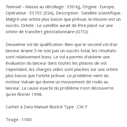
Teamsat –
Masse au décollage : 350 kg, Origine : Europe,
Opérateur : ESTEC (ESA), Description : Satellite scientifique.
Malgré une orbite plus basse que prévue, la mission est un
succès. Orbite : Le satellite aurait dû être placé sur une
orbite de transfert géostationnaire (GTO).
Deuxième vol de qualification. Bien que le second vol d’un
lanceur Ariane 5 ne soit pas un succès total, les résultats
sont relativement bons. Le vol a permis d’obtenir une
évaluation du lanceur dans toutes les phases de vol.
Cependant, les charges utiles sont placées sur une orbite
plus basse que l’orbite prévue. Le problème vient du
moteur Vulcain qui donne un mouvement de roulis au
lanceur. La cause exacte du problème n’est découverte
qu’en février 1998.
Cachet à Data Manuel Illustré Type : CIK F
Tirage : 1500