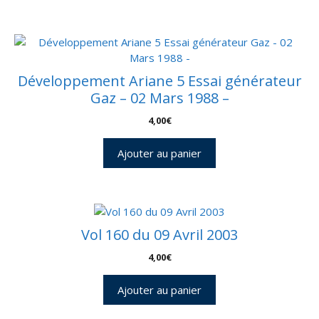
Développement Ariane 5 Essai générateur
Gaz – 02 Mars 1988 –
4,00
€
Ajouter au panier
Vol 160 du 09 Avril 2003
4,00
€
Ajouter au panier