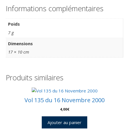
Informations complémentaires
Poids
7 g
Dimensions
17 × 10 cm
Produits similaires
Vol 135 du 16 Novembre 2000
4,00
€
Ajouter au panier