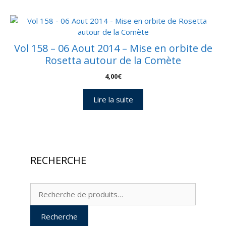
Vol 158 – 06 Aout 2014 – Mise en orbite de
Rosetta autour de la Comète
4,00
€
Lire la suite
RECHERCHE
Recherche
pour :
Recherche