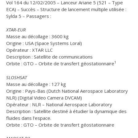
Vol 164 du 12/02/2005 – Lanceur Ariane 5 (521 – Type
ECA) – Succès – Structure de lancement multiple utilisée :
Sylda 5 – Passagers :
XTAR-EUR
Masse au décollage : 3600 kg
Origine : USA (Space Systems Loral)
Opérateur : XTAR LLC
Description : Satellite de communications
1
Orbite : GTO – Orbite de transfert géostationnaire
SLOSHSAT
Masse au décollage : 127 kg
Origine : Pays-Bas (Dutch National Aerospace Laboratory
NLR) (Digital Video Camera DVCAM)
Opérateur : NLR – National Aerospace Laboratory
Description : Satellite destiné à étudier la dynamique des
fluides dans l’espace.
Orbite : GTO – Orbite de transfert géostationnaire