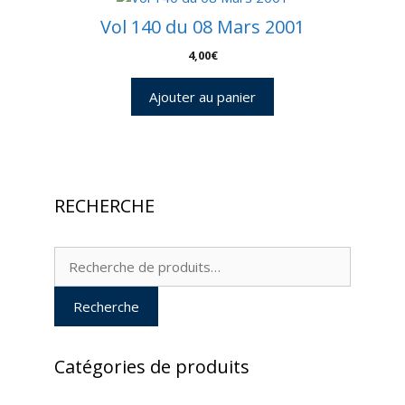
Vol 140 du 08 Mars 2001
4,00
€
Ajouter au panier
RECHERCHE
Recherche
pour :
Recherche
Catégories de produits