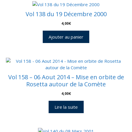
Vol 138 du 19 Décembre 2000
4,00
€
Ajouter au panier
Vol 158 – 06 Aout 2014 – Mise en orbite de
Rosetta autour de la Comète
4,00
€
Lire la suite