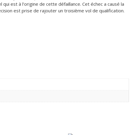
 qui est à l’origine de cette défaillance. Cet échec a causé la
cision est prise de rajouter un troisième vol de qualification.