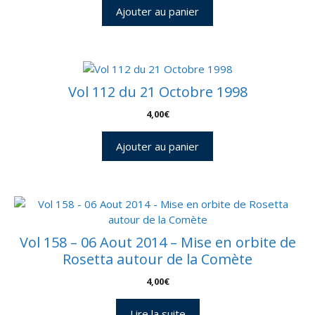
Ajouter au panier
Vol 112 du 21 Octobre 1998
4,00
€
Ajouter au panier
Vol 158 – 06 Aout 2014 – Mise en orbite de
Rosetta autour de la Comète
4,00
€
Lire la suite