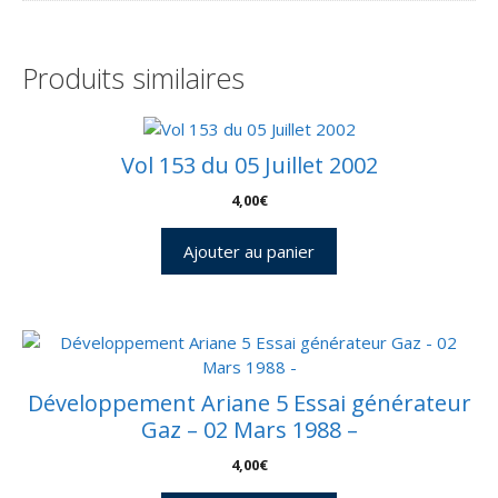
Produits similaires
Vol 153 du 05 Juillet 2002
4,00
€
Ajouter au panier
Développement Ariane 5 Essai générateur
Gaz – 02 Mars 1988 –
4,00
€