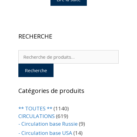
RECHERCHE
Recherche
pour :
Recherche
Catégories de produits
** TOUTES **
(1140)
CIRCULATIONS
(619)
- Circulation base Russie
(9)
- Circulation base USA
(14)