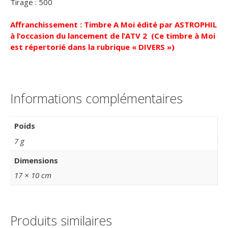
Tirage : 500
Affranchissement : Timbre A Moi édité par ASTROPHIL
à l’occasion du lancement de l’ATV 2 (Ce timbre à Moi
est répertorié dans la rubrique « DIVERS »)
Informations complémentaires
Poids
7 g
Dimensions
17 × 10 cm
Produits similaires