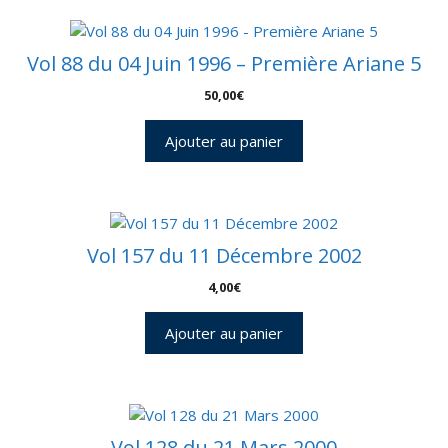
Vol 88 du 04 Juin 1996 – Première Ariane 5
50,00
€
Ajouter au panier
Vol 157 du 11 Décembre 2002
4,00
€
Ajouter au panier
Vol 128 du 21 Mars 2000