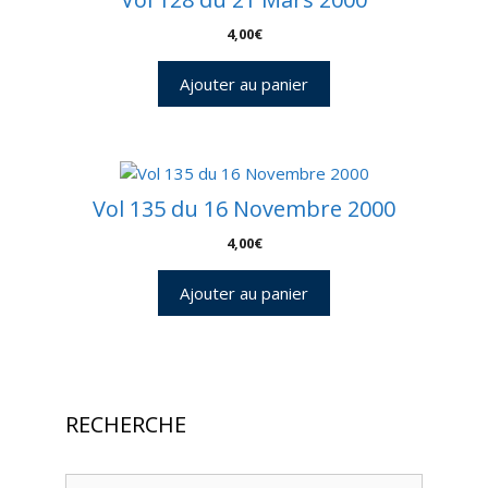
4,00
€
Ajouter au panier
Vol 135 du 16 Novembre 2000
4,00
€
Ajouter au panier
RECHERCHE
Recherche