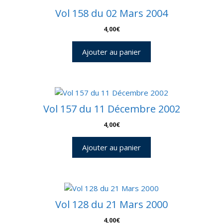
Vol 158 du 02 Mars 2004
4,00
€
Ajouter au panier
Vol 157 du 11 Décembre 2002
4,00
€
Ajouter au panier
Vol 128 du 21 Mars 2000
4,00
€