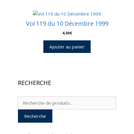
Vol 119 du 10 Décembre 1999
4,00
€
Ajouter au panier
RECHERCHE
Recherche
pour :
Recherche