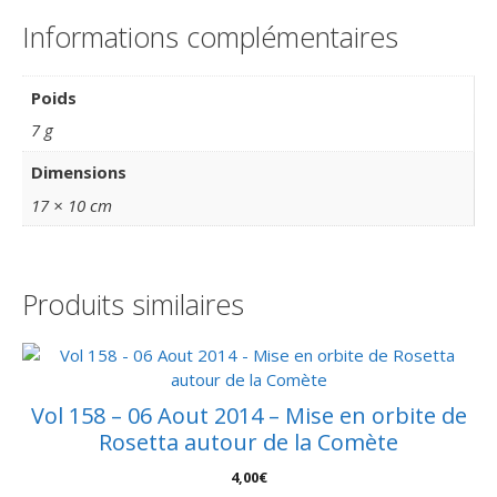
Informations complémentaires
Poids
7 g
Dimensions
17 × 10 cm
Produits similaires
Vol 158 – 06 Aout 2014 – Mise en orbite de
Rosetta autour de la Comète
4,00
€