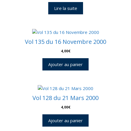
Lire la suite
Vol 135 du 16 Novembre 2000
4,00
€
Ajouter au panier
Vol 128 du 21 Mars 2000
4,00
€
Ajouter au panier